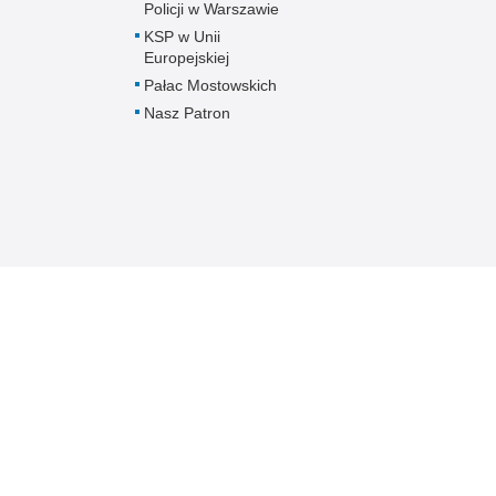
Policji w Warszawie
KSP w Unii
Europejskiej
Pałac Mostowskich
Nasz Patron