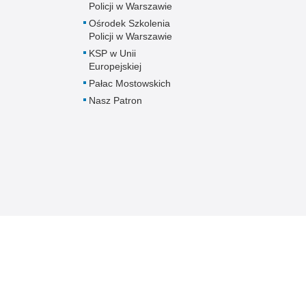
Policji w Warszawie
Ośrodek Szkolenia
Policji w Warszawie
KSP w Unii
Europejskiej
Pałac Mostowskich
Nasz Patron