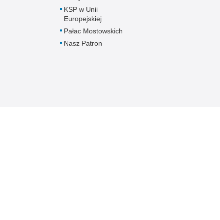
KSP w Unii
Europejskiej
Pałac Mostowskich
Nasz Patron