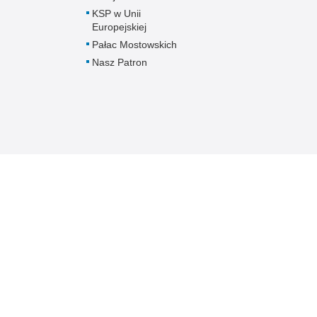
KSP w Unii
Europejskiej
Pałac Mostowskich
Nasz Patron