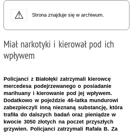
Strona znajduje się w archiwum.
Miał narkotyki i kierował pod ich
wpływem
Policjanci z Białołęki zatrzymali kierowcę
mercedesa podejrzewanego o posiadanie
marihuany i kierowanie pod jej wpływem.
Dodatkowo w pojeździe 46-latka mundurowi
zabezpieczyli inną nieznaną substancję, która
trafiła do dalszych badań oraz pieniądze w
kwocie 3050 złotych na poczet przyszłych
grzywien. Policjanci zatrzymali Rafała B. Za