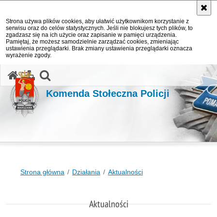
Strona używa plików cookies, aby ułatwić użytkownikom korzystanie z
serwisu oraz do celów statystycznych. Jeśli nie blokujesz tych plików, to
zgadzasz się na ich użycie oraz zapisanie w pamięci urządzenia.
Pamiętaj, że możesz samodzielnie zarządzać cookies, zmieniając
ustawienia przeglądarki. Brak zmiany ustawienia przeglądarki oznacza
wyrażenie zgody.
otwórz wyszukiwarkę
Komenda Stołeczna Policji
Strona główna
Działania
Aktualności
Aktualności