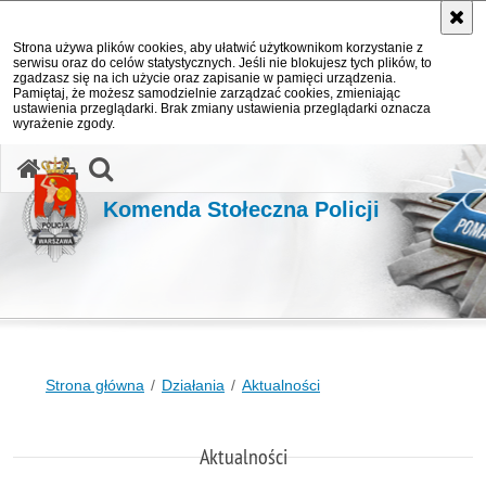
Strona używa plików cookies, aby ułatwić użytkownikom korzystanie z
serwisu oraz do celów statystycznych. Jeśli nie blokujesz tych plików, to
zgadzasz się na ich użycie oraz zapisanie w pamięci urządzenia.
Pamiętaj, że możesz samodzielnie zarządzać cookies, zmieniając
ustawienia przeglądarki. Brak zmiany ustawienia przeglądarki oznacza
wyrażenie zgody.
otwórz wyszukiwarkę
Komenda Stołeczna Policji
Strona główna
Działania
Aktualności
Aktualności