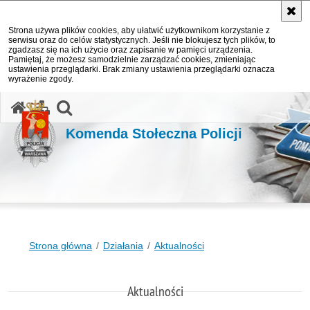
Strona używa plików cookies, aby ułatwić użytkownikom korzystanie z
serwisu oraz do celów statystycznych. Jeśli nie blokujesz tych plików, to
zgadzasz się na ich użycie oraz zapisanie w pamięci urządzenia.
Pamiętaj, że możesz samodzielnie zarządzać cookies, zmieniając
ustawienia przeglądarki. Brak zmiany ustawienia przeglądarki oznacza
wyrażenie zgody.
otwórz wyszukiwarkę
Komenda Stołeczna Policji
Strona główna
Działania
Aktualności
Aktualności