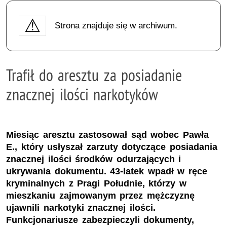
Strona znajduje się w archiwum.
Trafił do aresztu za posiadanie
znacznej ilości narkotyków
Miesiąc aresztu zastosował sąd wobec Pawła
E., który usłyszał zarzuty dotyczące posiadania
znacznej ilości środków odurzających i
ukrywania dokumentu. 43-latek wpadł w ręce
kryminalnych z Pragi Południe, którzy w
mieszkaniu zajmowanym przez mężczyznę
ujawnili narkotyki znacznej ilości.
Funkcjonariusze zabezpieczyli dokumenty,