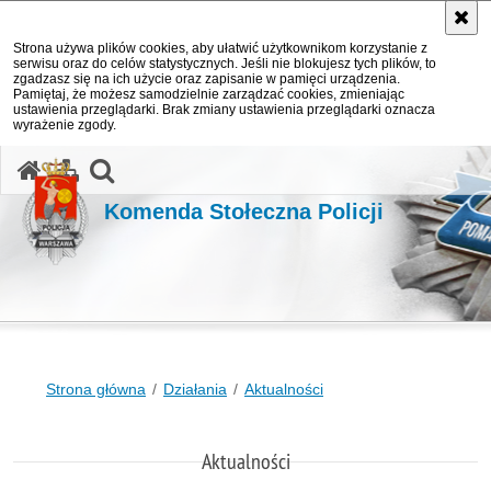
Strona używa plików cookies, aby ułatwić użytkownikom korzystanie z
serwisu oraz do celów statystycznych. Jeśli nie blokujesz tych plików, to
zgadzasz się na ich użycie oraz zapisanie w pamięci urządzenia.
Pamiętaj, że możesz samodzielnie zarządzać cookies, zmieniając
ustawienia przeglądarki. Brak zmiany ustawienia przeglądarki oznacza
wyrażenie zgody.
otwórz wyszukiwarkę
Komenda Stołeczna Policji
Strona główna
Działania
Aktualności
Aktualności