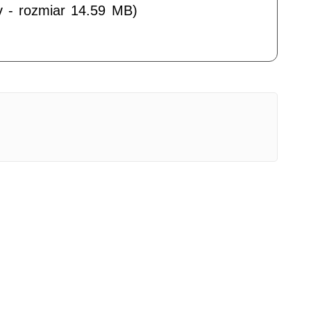
v - rozmiar 14.59 MB)