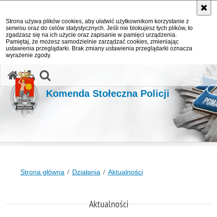
Strona używa plików cookies, aby ułatwić użytkownikom korzystanie z
serwisu oraz do celów statystycznych. Jeśli nie blokujesz tych plików, to
zgadzasz się na ich użycie oraz zapisanie w pamięci urządzenia.
Pamiętaj, że możesz samodzielnie zarządzać cookies, zmieniając
ustawienia przeglądarki. Brak zmiany ustawienia przeglądarki oznacza
wyrażenie zgody.
otwórz wyszukiwarkę
Komenda Stołeczna Policji
Strona główna
Działania
Aktualności
Aktualności