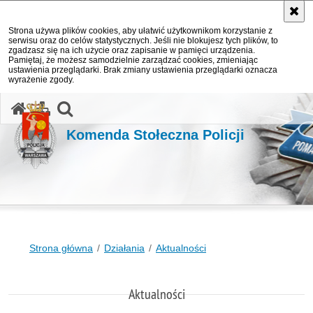
Strona używa plików cookies, aby ułatwić użytkownikom korzystanie z
serwisu oraz do celów statystycznych. Jeśli nie blokujesz tych plików, to
zgadzasz się na ich użycie oraz zapisanie w pamięci urządzenia.
Pamiętaj, że możesz samodzielnie zarządzać cookies, zmieniając
ustawienia przeglądarki. Brak zmiany ustawienia przeglądarki oznacza
wyrażenie zgody.
otwórz wyszukiwarkę
Komenda Stołeczna Policji
Strona główna
Działania
Aktualności
Aktualności