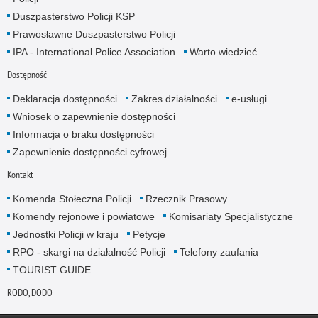
Duszpasterstwo Policji KSP
Prawosławne Duszpasterstwo Policji
IPA - International Police Association
Warto wiedzieć
Dostępność
Deklaracja dostępności
Zakres działalności
e-usługi
Wniosek o zapewnienie dostępności
Informacja o braku dostępności
Zapewnienie dostępności cyfrowej
Kontakt
Komenda Stołeczna Policji
Rzecznik Prasowy
Komendy rejonowe i powiatowe
Komisariaty Specjalistyczne
Jednostki Policji w kraju
Petycje
RPO - skargi na działalność Policji
Telefony zaufania
TOURIST GUIDE
RODO, DODO