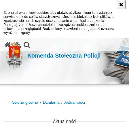
Strona używa plików cookies, aby ułatwić użytkownikom korzystanie z
serwisu oraz do celów statystycznych. Jeśli nie blokujesz tych plików, to
zgadzasz się na ich użycie oraz zapisanie w pamięci urządzenia.
Pamiętaj, że możesz samodzielnie zarządzać cookies, zmieniając
ustawienia przeglądarki. Brak zmiany ustawienia przeglądarki oznacza
wyrażenie zgody.
otwórz wyszukiwarkę
Komenda Stołeczna Policji
Strona główna
Działania
Aktualności
Aktualności