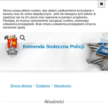
Strona używa plików cookies, aby ułatwić użytkownikom korzystanie z
serwisu oraz do celów statystycznych. Jeśli nie blokujesz tych plików, to
zgadzasz się na ich użycie oraz zapisanie w pamięci urządzenia.
Pamiętaj, że możesz samodzielnie zarządzać cookies, zmieniając
ustawienia przeglądarki. Brak zmiany ustawienia przeglądarki oznacza
wyrażenie zgody.
otwórz wyszukiwarkę
Komenda Stołeczna Policji
Strona główna
Działania
Aktualności
Aktualności