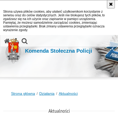
Strona używa plików cookies, aby ułatwić użytkownikom korzystanie z
serwisu oraz do celów statystycznych. Jeśli nie blokujesz tych plików, to
zgadzasz się na ich użycie oraz zapisanie w pamięci urządzenia.
Pamiętaj, że możesz samodzielnie zarządzać cookies, zmieniając
ustawienia przeglądarki. Brak zmiany ustawienia przeglądarki oznacza
wyrażenie zgody.
otwórz wyszukiwarkę
Komenda Stołeczna Policji
Strona główna
Działania
Aktualności
Aktualności