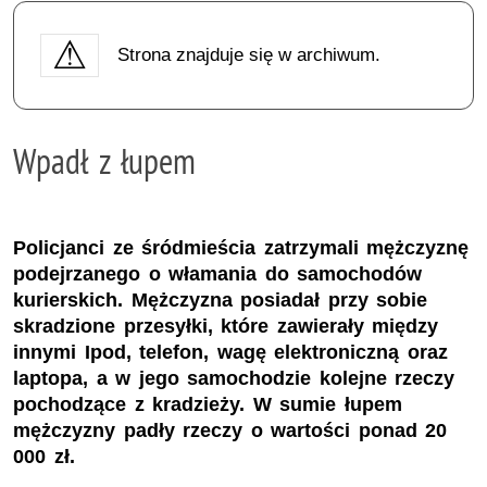
Strona znajduje się w archiwum.
Wpadł z łupem
Policjanci ze śródmieścia zatrzymali mężczyznę
podejrzanego o włamania do samochodów
kurierskich. Mężczyzna posiadał przy sobie
skradzione przesyłki, które zawierały między
innymi Ipod, telefon, wagę elektroniczną oraz
laptopa, a w jego samochodzie kolejne rzeczy
pochodzące z kradzieży. W sumie łupem
mężczyzny padły rzeczy o wartości ponad 20
000 zł.