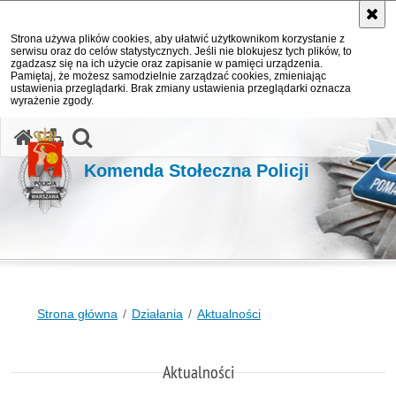
Strona używa plików cookies, aby ułatwić użytkownikom korzystanie z
serwisu oraz do celów statystycznych. Jeśli nie blokujesz tych plików, to
zgadzasz się na ich użycie oraz zapisanie w pamięci urządzenia.
Pamiętaj, że możesz samodzielnie zarządzać cookies, zmieniając
ustawienia przeglądarki. Brak zmiany ustawienia przeglądarki oznacza
wyrażenie zgody.
otwórz wyszukiwarkę
Komenda Stołeczna Policji
Strona główna
Działania
Aktualności
Aktualności