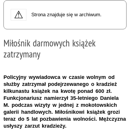
Strona znajduje się w archiwum.
Miłośnik darmowych książek
zatrzymany
Policyjny wywiadowca w czasie wolnym od
służby zatrzymał podejrzewanego o kradzież
kilkunastu książek na kwotę ponad 600 zł.
Funkcjonariusz namierzył 35-letniego Daniela
M. podczas wizyty w jednej z mokotowskich
galerii handlowych. Miłośnikowi książek grozi
teraz do 5 lat pozbawienia wolności. Mężczyzna
usłyszy zarzut kradzieży.