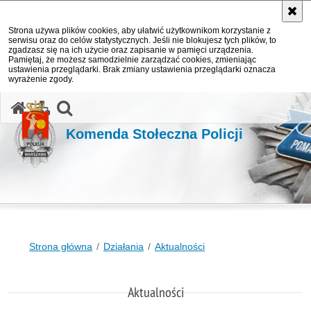
Strona używa plików cookies, aby ułatwić użytkownikom korzystanie z
serwisu oraz do celów statystycznych. Jeśli nie blokujesz tych plików, to
zgadzasz się na ich użycie oraz zapisanie w pamięci urządzenia.
Pamiętaj, że możesz samodzielnie zarządzać cookies, zmieniając
ustawienia przeglądarki. Brak zmiany ustawienia przeglądarki oznacza
wyrażenie zgody.
otwórz wyszukiwarkę
Komenda Stołeczna Policji
Strona główna
Działania
Aktualności
Aktualności