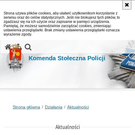
Strona używa plików cookies, aby ułatwić użytkownikom korzystanie z
serwisu oraz do celów statystycznych. Jeśli nie blokujesz tych plików, to
zgadzasz się na ich użycie oraz zapisanie w pamięci urządzenia.
Pamiętaj, że możesz samodzielnie zarządzać cookies, zmieniając
ustawienia przeglądarki. Brak zmiany ustawienia przeglądarki oznacza
wyrażenie zgody.
otwórz wyszukiwarkę
Komenda Stołeczna Policji
Strona główna
Działania
Aktualności
Aktualności