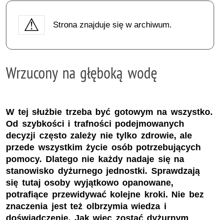
Strona znajduje się w archiwum.
Wrzucony na głęboką wodę
W tej służbie trzeba być gotowym na wszystko.
Od szybkości i trafności podejmowanych
decyzji często zależy nie tylko zdrowie, ale
przede wszystkim życie osób potrzebujących
pomocy. Dlatego nie każdy nadaje się na
stanowisko dyżurnego jednostki. Sprawdzają
się tutaj osoby wyjątkowo opanowane,
potrafiące przewidywać kolejne kroki. Nie bez
znaczenia jest też olbrzymia wiedza i
doświadczenie. Jak więc zostać dyżurnym