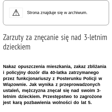
Strona znajduje się w archiwum.
Zarzuty za znęcanie się nad 3-letnim
dzieckiem
Nakaz opuszczenia mieszkania, zakaz zbliżania
i policyjny dozór dla 40-latka zatrzymanego
przez funkcjonariuszy z Posterunku Policji w
Wiązownie. Jak wynika z przeprowadzonych
ustaleń, mężczyzna znęcał się nad swoim 3-
letnim dzieckiem. Przestępstwo to zagrożone
jest karą pozbawienia wolności do lat 5.