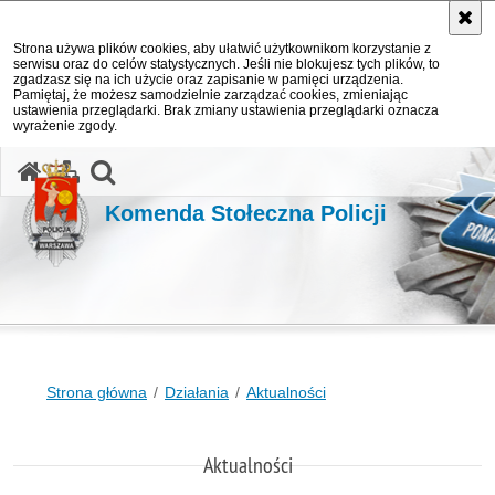
Strona używa plików cookies, aby ułatwić użytkownikom korzystanie z
serwisu oraz do celów statystycznych. Jeśli nie blokujesz tych plików, to
zgadzasz się na ich użycie oraz zapisanie w pamięci urządzenia.
Pamiętaj, że możesz samodzielnie zarządzać cookies, zmieniając
ustawienia przeglądarki. Brak zmiany ustawienia przeglądarki oznacza
wyrażenie zgody.
otwórz wyszukiwarkę
Komenda Stołeczna Policji
Strona główna
Działania
Aktualności
Aktualności