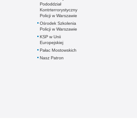
Pododdział
Kontrterrorystyczny
Policji w Warszawie
Ośrodek Szkolenia
Policji w Warszawie
KSP w Unii
Europejskiej
Pałac Mostowskich
Nasz Patron