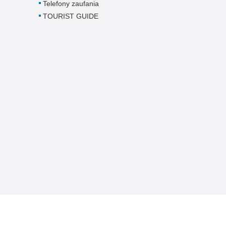
Telefony zaufania
TOURIST GUIDE