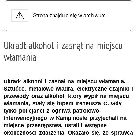
Strona znajduje się w archiwum.
Ukradł alkohol i zasnął na miejscu
włamania
Ukradł alkohol i zasnął na miejscu włamania.
Sztućce, metalowe wiadra, elektryczne czajniki i
przewody oraz alkohol, który wypił na miejscu
włamania, stały się łupem Ireneusza Ć. Gdy
tylko policjanci z ogniwa patrolowo-
interwencyjnego w Kampinosie przyjechali na
miejsce przestępstwa, ustalili wstępne
okoliczności zdarzenia. Okazało się, że sprawca