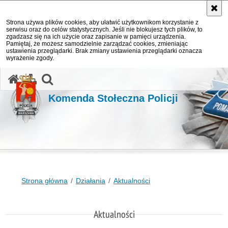
Strona używa plików cookies, aby ułatwić użytkownikom korzystanie z
serwisu oraz do celów statystycznych. Jeśli nie blokujesz tych plików, to
zgadzasz się na ich użycie oraz zapisanie w pamięci urządzenia.
Pamiętaj, że możesz samodzielnie zarządzać cookies, zmieniając
ustawienia przeglądarki. Brak zmiany ustawienia przeglądarki oznacza
wyrażenie zgody.
otwórz wyszukiwarkę
Komenda Stołeczna Policji
Strona główna
Działania
Aktualności
Aktualności