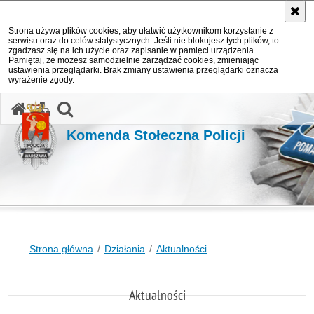
Strona używa plików cookies, aby ułatwić użytkownikom korzystanie z
serwisu oraz do celów statystycznych. Jeśli nie blokujesz tych plików, to
zgadzasz się na ich użycie oraz zapisanie w pamięci urządzenia.
Pamiętaj, że możesz samodzielnie zarządzać cookies, zmieniając
ustawienia przeglądarki. Brak zmiany ustawienia przeglądarki oznacza
wyrażenie zgody.
otwórz wyszukiwarkę
Komenda Stołeczna Policji
Strona główna
Działania
Aktualności
Aktualności