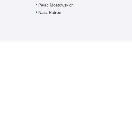
Pałac Mostowskich
Nasz Patron