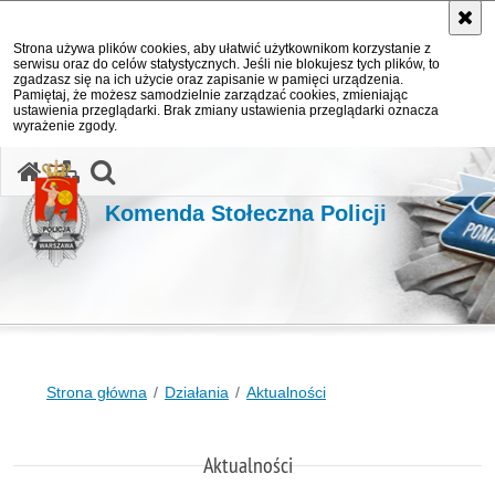
Strona używa plików cookies, aby ułatwić użytkownikom korzystanie z
serwisu oraz do celów statystycznych. Jeśli nie blokujesz tych plików, to
zgadzasz się na ich użycie oraz zapisanie w pamięci urządzenia.
Pamiętaj, że możesz samodzielnie zarządzać cookies, zmieniając
ustawienia przeglądarki. Brak zmiany ustawienia przeglądarki oznacza
wyrażenie zgody.
otwórz wyszukiwarkę
Komenda Stołeczna Policji
Strona główna
Działania
Aktualności
Aktualności