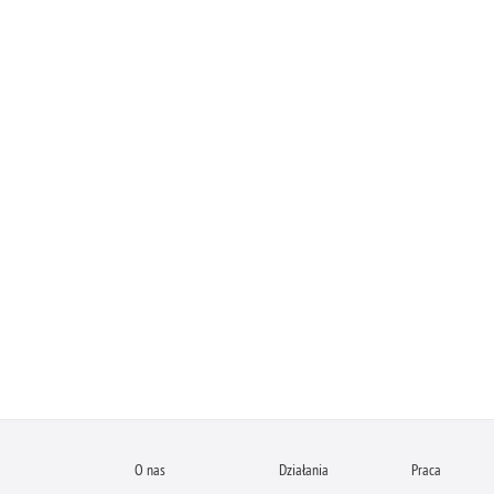
O nas
Działania
Praca