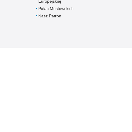
Europejskiej
Pałac Mostowskich
Nasz Patron