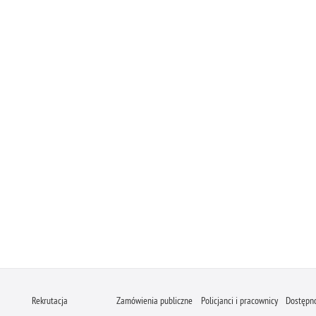
Rekrutacja
Zamówienia publiczne
Policjanci i pracownicy
Dostępn