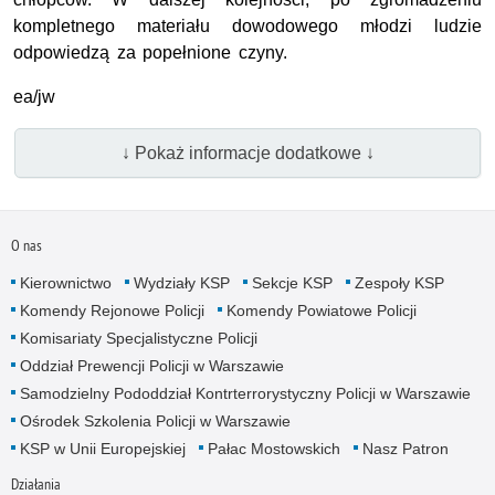
kompletnego materiału dowodowego młodzi ludzie
odpowiedzą za popełnione czyny.
ea/jw
↓ Pokaż informacje dodatkowe ↓
O nas
Kierownictwo
Wydziały KSP
Sekcje KSP
Zespoły KSP
Komendy Rejonowe Policji
Komendy Powiatowe Policji
Komisariaty Specjalistyczne Policji
Oddział Prewencji Policji w Warszawie
Samodzielny Pododdział Kontrterrorystyczny Policji w Warszawie
Ośrodek Szkolenia Policji w Warszawie
KSP w Unii Europejskiej
Pałac Mostowskich
Nasz Patron
Działania