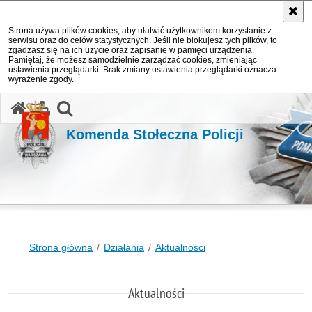
Strona używa plików cookies, aby ułatwić użytkownikom korzystanie z
serwisu oraz do celów statystycznych. Jeśli nie blokujesz tych plików, to
zgadzasz się na ich użycie oraz zapisanie w pamięci urządzenia.
Pamiętaj, że możesz samodzielnie zarządzać cookies, zmieniając
ustawienia przeglądarki. Brak zmiany ustawienia przeglądarki oznacza
wyrażenie zgody.
otwórz wyszukiwarkę
Komenda Stołeczna Policji
Strona główna
Działania
Aktualności
Aktualności