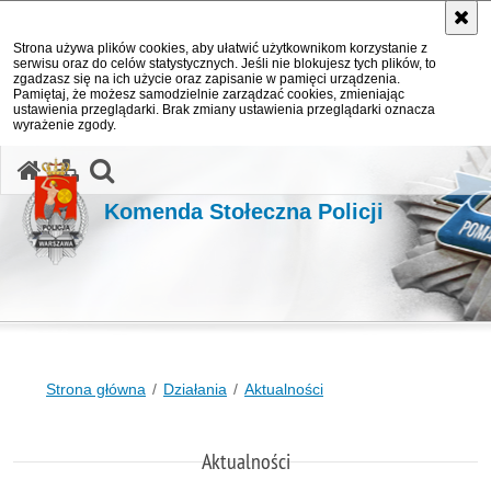
Strona używa plików cookies, aby ułatwić użytkownikom korzystanie z
serwisu oraz do celów statystycznych. Jeśli nie blokujesz tych plików, to
zgadzasz się na ich użycie oraz zapisanie w pamięci urządzenia.
Pamiętaj, że możesz samodzielnie zarządzać cookies, zmieniając
ustawienia przeglądarki. Brak zmiany ustawienia przeglądarki oznacza
wyrażenie zgody.
otwórz wyszukiwarkę
Komenda Stołeczna Policji
Strona główna
Działania
Aktualności
Aktualności