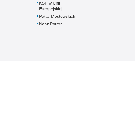
KSP w Unii
Europejskiej
Pałac Mostowskich
Nasz Patron