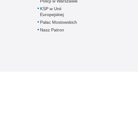
Policji w Warszawie
KSP w Unii
Europejskiej
Pałac Mostowskich
Nasz Patron