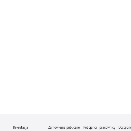
Rekrutacja
Zamówienia publiczne
Policjanci i pracownicy
Dostępn