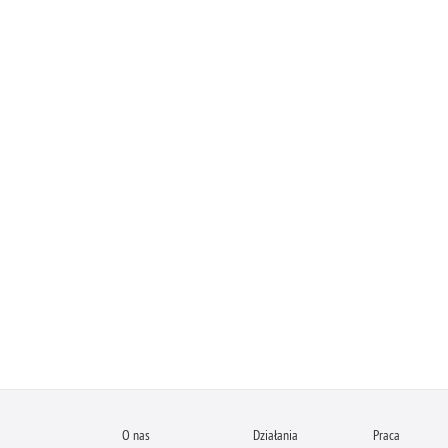
O nas
Działania
Praca