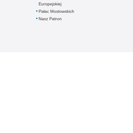
Europejskiej
Pałac Mostowskich
Nasz Patron