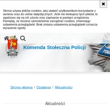
Strona używa plików cookies, aby ułatwić użytkownikom korzystanie z
serwisu oraz do celów statystycznych. Jeśli nie blokujesz tych plików, to
zgadzasz się na ich użycie oraz zapisanie w pamięci urządzenia.
Pamiętaj, że możesz samodzielnie zarządzać cookies, zmieniając
ustawienia przeglądarki. Brak zmiany ustawienia przeglądarki oznacza
wyrażenie zgody.
otwórz wyszukiwarkę
Komenda Stołeczna Policji
Strona główna
Działania
Aktualności
Aktualności