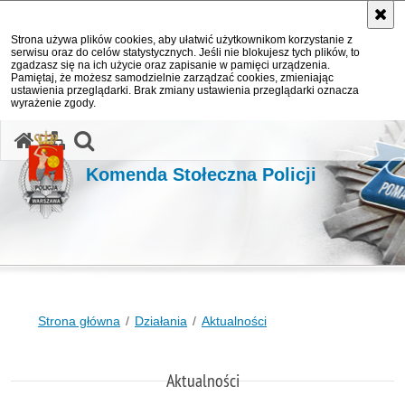
Strona używa plików cookies, aby ułatwić użytkownikom korzystanie z
serwisu oraz do celów statystycznych. Jeśli nie blokujesz tych plików, to
zgadzasz się na ich użycie oraz zapisanie w pamięci urządzenia.
Pamiętaj, że możesz samodzielnie zarządzać cookies, zmieniając
ustawienia przeglądarki. Brak zmiany ustawienia przeglądarki oznacza
wyrażenie zgody.
otwórz wyszukiwarkę
Komenda Stołeczna Policji
Strona główna
Działania
Aktualności
Aktualności