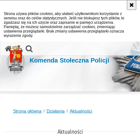
Strona używa plików cookies, aby ułatwić użytkownikom korzystanie z
serwisu oraz do celów statystycznych. Jeśli nie blokujesz tych plików, to
zgadzasz się na ich użycie oraz zapisanie w pamięci urządzenia.
Pamiętaj, że możesz samodzielnie zarządzać cookies, zmieniając
ustawienia przeglądarki. Brak zmiany ustawienia przeglądarki oznacza
wyrażenie zgody.
otwórz wyszukiwarkę
Komenda Stołeczna Policji
Strona główna
Działania
Aktualności
Aktualności