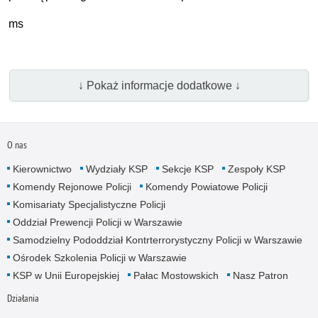
ms
↓ Pokaż informacje dodatkowe ↓
O nas
Kierownictwo
Wydziały KSP
Sekcje KSP
Zespoły KSP
Komendy Rejonowe Policji
Komendy Powiatowe Policji
Komisariaty Specjalistyczne Policji
Oddział Prewencji Policji w Warszawie
Samodzielny Pododdział Kontrterrorystyczny Policji w Warszawie
Ośrodek Szkolenia Policji w Warszawie
KSP w Unii Europejskiej
Pałac Mostowskich
Nasz Patron
Działania