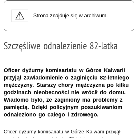
Strona znajduje się w archiwum.
Szczęśliwe odnalezienie 82-latka
Oficer dyżurny komisariatu w Górze Kalwarii
przyjął zawiadomienie o zaginięciu 82-letniego
mężczyzny. Starszy chory mężczyzna po kilku
godzinach nieobecności nie wrócił do domu.
Wiadomo było, że zaginiony ma problemy z
pamięcią. Dzięki policyjnym poszukiwaniom
odnaleziono go całego i zdrowego.
Oficer dyżurny komisariatu w Górze Kalwarii przyjął