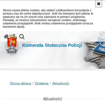
Strona używa plików cookies, aby ułatwić użytkownikom korzystanie z
serwisu oraz do celów statystycznych. Jeśli nie blokujesz tych plików, to
zgadzasz się na ich użycie oraz zapisanie w pamięci urządzenia.
Pamiętaj, że możesz samodzielnie zarządzać cookies, zmieniając
ustawienia przeglądarki. Brak zmiany ustawienia przeglądarki oznacza
wyrażenie zgody.
otwórz wyszukiwarkę
Komenda Stołeczna Policji
Strona główna
Działania
Aktualności
Aktualności