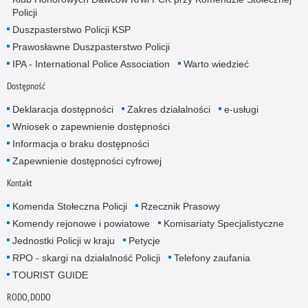
Policji
Duszpasterstwo Policji KSP
Prawosławne Duszpasterstwo Policji
IPA - International Police Association
Warto wiedzieć
Dostępność
Deklaracja dostępności
Zakres działalności
e-usługi
Wniosek o zapewnienie dostępności
Informacja o braku dostępności
Zapewnienie dostępności cyfrowej
Kontakt
Komenda Stołeczna Policji
Rzecznik Prasowy
Komendy rejonowe i powiatowe
Komisariaty Specjalistyczne
Jednostki Policji w kraju
Petycje
RPO - skargi na działalność Policji
Telefony zaufania
TOURIST GUIDE
RODO, DODO