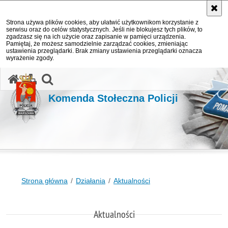
Strona używa plików cookies, aby ułatwić użytkownikom korzystanie z
serwisu oraz do celów statystycznych. Jeśli nie blokujesz tych plików, to
zgadzasz się na ich użycie oraz zapisanie w pamięci urządzenia.
Pamiętaj, że możesz samodzielnie zarządzać cookies, zmieniając
ustawienia przeglądarki. Brak zmiany ustawienia przeglądarki oznacza
wyrażenie zgody.
otwórz wyszukiwarkę
Komenda Stołeczna Policji
Strona główna
Działania
Aktualności
Aktualności