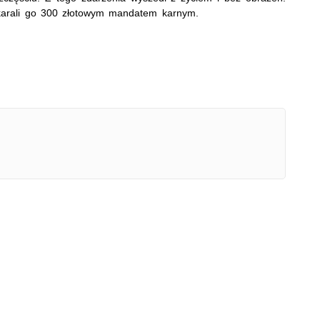
 ukarali go 300 złotowym mandatem karnym.