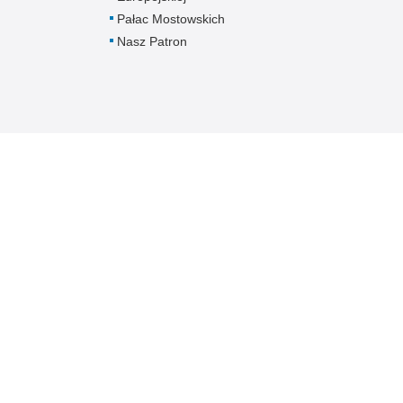
Pałac Mostowskich
Nasz Patron