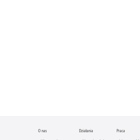
O nas
Działania
Praca