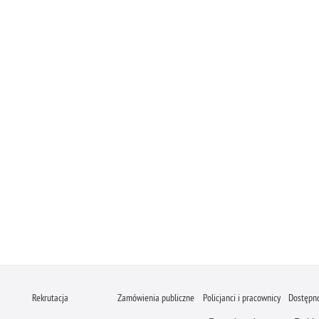
Rekrutacja
Zamówienia publiczne
Policjanci i pracownicy
Dostępn