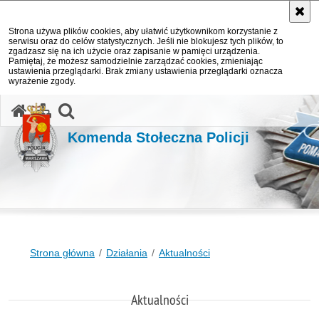
Strona używa plików cookies, aby ułatwić użytkownikom korzystanie z
serwisu oraz do celów statystycznych. Jeśli nie blokujesz tych plików, to
zgadzasz się na ich użycie oraz zapisanie w pamięci urządzenia.
Pamiętaj, że możesz samodzielnie zarządzać cookies, zmieniając
ustawienia przeglądarki. Brak zmiany ustawienia przeglądarki oznacza
wyrażenie zgody.
otwórz wyszukiwarkę
Komenda Stołeczna Policji
Strona główna
Działania
Aktualności
Aktualności