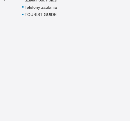
Telefony zaufania
TOURIST GUIDE