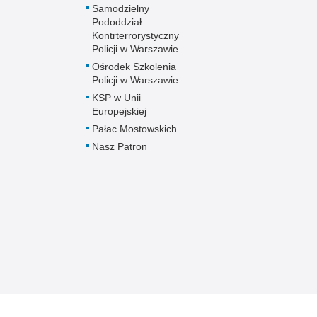
Samodzielny
Pododdział
Kontrterrorystyczny
Policji w Warszawie
Ośrodek Szkolenia
Policji w Warszawie
KSP w Unii
Europejskiej
Pałac Mostowskich
Nasz Patron