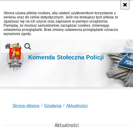
Strona używa plików cookies, aby ułatwić użytkownikom korzystanie z
serwisu oraz do celów statystycznych. Jeśli nie blokujesz tych plików, to
zgadzasz się na ich użycie oraz zapisanie w pamięci urządzenia.
Pamiętaj, że możesz samodzielnie zarządzać cookies, zmieniając
ustawienia przeglądarki. Brak zmiany ustawienia przeglądarki oznacza
wyrażenie zgody.
otwórz wyszukiwarkę
Komenda Stołeczna Policji
Strona główna
Działania
Aktualności
Aktualności