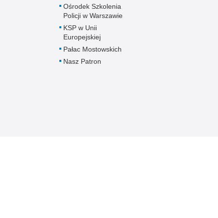
Ośrodek Szkolenia
Policji w Warszawie
KSP w Unii
Europejskiej
Pałac Mostowskich
Nasz Patron