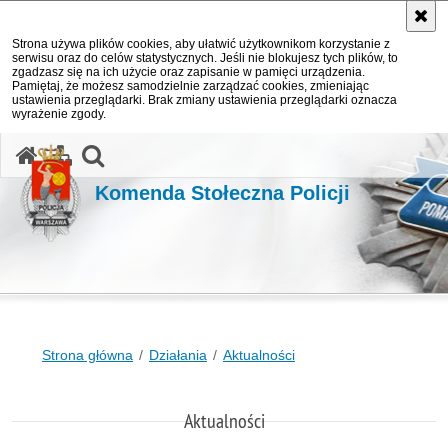
Strona używa plików cookies, aby ułatwić użytkownikom korzystanie z
serwisu oraz do celów statystycznych. Jeśli nie blokujesz tych plików, to
zgadzasz się na ich użycie oraz zapisanie w pamięci urządzenia.
Pamiętaj, że możesz samodzielnie zarządzać cookies, zmieniając
ustawienia przeglądarki. Brak zmiany ustawienia przeglądarki oznacza
wyrażenie zgody.
otwórz wyszukiwarkę
Komenda Stołeczna Policji
Strona główna
Działania
Aktualności
Aktualności