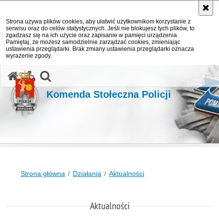
Strona używa plików cookies, aby ułatwić użytkownikom korzystanie z
serwisu oraz do celów statystycznych. Jeśli nie blokujesz tych plików, to
zgadzasz się na ich użycie oraz zapisanie w pamięci urządzenia.
Pamiętaj, że możesz samodzielnie zarządzać cookies, zmieniając
ustawienia przeglądarki. Brak zmiany ustawienia przeglądarki oznacza
wyrażenie zgody.
otwórz wyszukiwarkę
Komenda Stołeczna Policji
Strona główna
Działania
Aktualności
Aktualności