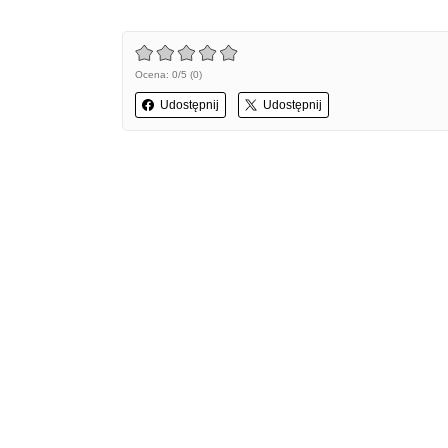
Ocena: 0/5 (0)
Udostępnij
Udostępnij