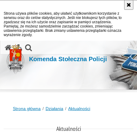
Strona używa plików cookies, aby ułatwić użytkownikom korzystanie z
serwisu oraz do celów statystycznych. Jeśli nie blokujesz tych plików, to
zgadzasz się na ich użycie oraz zapisanie w pamięci urządzenia.
Pamiętaj, że możesz samodzielnie zarządzać cookies, zmieniając
ustawienia przeglądarki. Brak zmiany ustawienia przeglądarki oznacza
wyrażenie zgody.
otwórz wyszukiwarkę
Komenda Stołeczna Policji
Strona główna
Działania
Aktualności
Aktualności