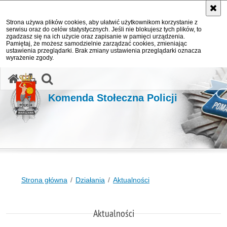
Strona używa plików cookies, aby ułatwić użytkownikom korzystanie z
serwisu oraz do celów statystycznych. Jeśli nie blokujesz tych plików, to
zgadzasz się na ich użycie oraz zapisanie w pamięci urządzenia.
Pamiętaj, że możesz samodzielnie zarządzać cookies, zmieniając
ustawienia przeglądarki. Brak zmiany ustawienia przeglądarki oznacza
wyrażenie zgody.
otwórz wyszukiwarkę
Komenda Stołeczna Policji
Strona główna
Działania
Aktualności
Aktualności