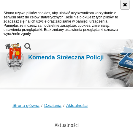
Strona używa plików cookies, aby ułatwić użytkownikom korzystanie z
serwisu oraz do celów statystycznych. Jeśli nie blokujesz tych plików, to
zgadzasz się na ich użycie oraz zapisanie w pamięci urządzenia.
Pamiętaj, że możesz samodzielnie zarządzać cookies, zmieniając
ustawienia przeglądarki. Brak zmiany ustawienia przeglądarki oznacza
wyrażenie zgody.
otwórz wyszukiwarkę
Komenda Stołeczna Policji
Strona główna
Działania
Aktualności
Aktualności