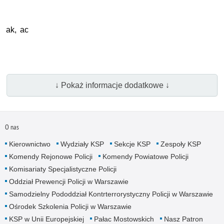
ak, ac
↓ Pokaż informacje dodatkowe ↓
O nas
Kierownictwo
Wydziały KSP
Sekcje KSP
Zespoły KSP
Komendy Rejonowe Policji
Komendy Powiatowe Policji
Komisariaty Specjalistyczne Policji
Oddział Prewencji Policji w Warszawie
Samodzielny Pododdział Kontrterrorystyczny Policji w Warszawie
Ośrodek Szkolenia Policji w Warszawie
KSP w Unii Europejskiej
Pałac Mostowskich
Nasz Patron