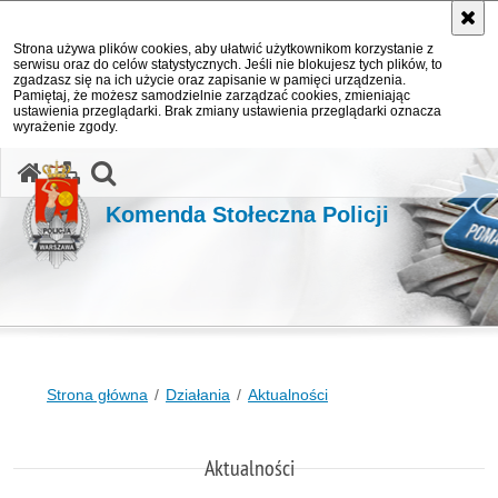
Strona używa plików cookies, aby ułatwić użytkownikom korzystanie z
serwisu oraz do celów statystycznych. Jeśli nie blokujesz tych plików, to
zgadzasz się na ich użycie oraz zapisanie w pamięci urządzenia.
Pamiętaj, że możesz samodzielnie zarządzać cookies, zmieniając
ustawienia przeglądarki. Brak zmiany ustawienia przeglądarki oznacza
wyrażenie zgody.
otwórz wyszukiwarkę
Komenda Stołeczna Policji
Strona główna
Działania
Aktualności
Aktualności