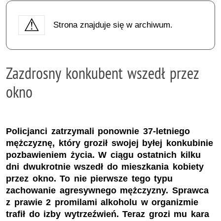
Strona znajduje się w archiwum.
Zazdrosny konkubent wszedł przez
okno
Policjanci zatrzymali ponownie 37-letniego
mężczyznę, który groził swojej byłej konkubinie
pozbawieniem życia. W ciągu ostatnich kilku
dni dwukrotnie wszedł do mieszkania kobiety
przez okno. To nie pierwsze tego typu
zachowanie agresywnego mężczyzny. Sprawca
z prawie 2 promilami alkoholu w organizmie
trafił do izby wytrzeźwień. Teraz grozi mu kara