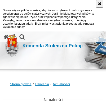
Strona używa plików cookies, aby ułatwić użytkownikom korzystanie z
serwisu oraz do celów statystycznych. Jeśli nie blokujesz tych plików, to
zgadzasz się na ich użycie oraz zapisanie w pamięci urządzenia.
Pamiętaj, że możesz samodzielnie zarządzać cookies, zmieniając
ustawienia przeglądarki. Brak zmiany ustawienia przeglądarki oznacza
wyrażenie zgody.
otwórz wyszukiwarkę
Komenda Stołeczna Policji
Strona główna
Działania
Aktualności
Aktualności