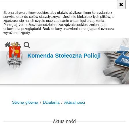
Strona używa plików cookies, aby ułatwić użytkownikom korzystanie z
serwisu oraz do celów statystycznych. Jeśli nie blokujesz tych plików, to
zgadzasz się na ich użycie oraz zapisanie w pamięci urządzenia.
Pamiętaj, że możesz samodzielnie zarządzać cookies, zmieniając
ustawienia przeglądarki. Brak zmiany ustawienia przeglądarki oznacza
wyrażenie zgody.
otwórz wyszukiwarkę
Komenda Stołeczna Policji
Strona główna
Działania
Aktualności
Aktualności