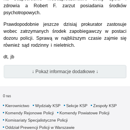
zdrowia a Robert F. zarzut posiadania środków
psychotropowych.
Prawdopodobnie jeszcze dzisiaj prokurator zastosuje
wobec zatrzymanych środek zapobiegawczy w postaci
dozoru policji. Sprawą w najbliższym czasie zajmie się
również sąd rodzinny i nieletnich.
dt, jb
↓ Pokaż informacje dodatkowe ↓
O nas
Kierownictwo
Wydziały KSP
Sekcje KSP
Zespoły KSP
Komendy Rejonowe Policji
Komendy Powiatowe Policji
Komisariaty Specjalistyczne Policji
Oddział Prewencji Policji w Warszawie