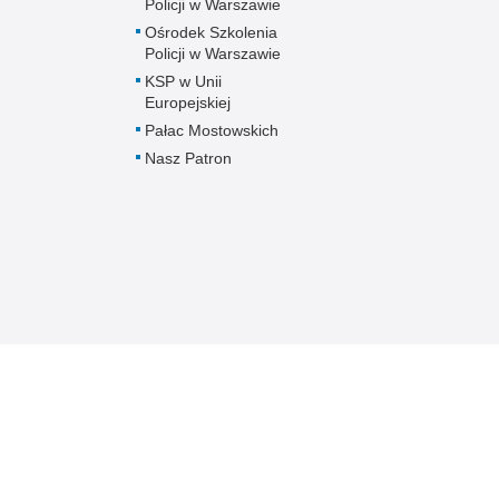
Policji w Warszawie
Ośrodek Szkolenia
Policji w Warszawie
KSP w Unii
Europejskiej
Pałac Mostowskich
Nasz Patron