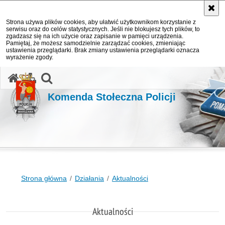
Strona używa plików cookies, aby ułatwić użytkownikom korzystanie z
serwisu oraz do celów statystycznych. Jeśli nie blokujesz tych plików, to
zgadzasz się na ich użycie oraz zapisanie w pamięci urządzenia.
Pamiętaj, że możesz samodzielnie zarządzać cookies, zmieniając
ustawienia przeglądarki. Brak zmiany ustawienia przeglądarki oznacza
wyrażenie zgody.
otwórz wyszukiwarkę
Komenda Stołeczna Policji
Strona główna
Działania
Aktualności
Aktualności